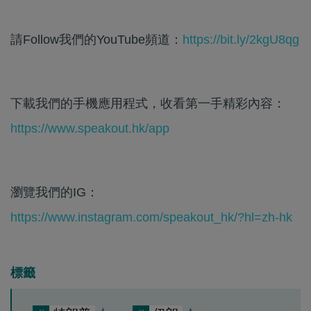
請Follow我們的YouTube頻道：
https://bit.ly/2kgU8qg
下載我們的手機應用程式，收看第一手精彩內容：
https://www.speakout.hk/app
瀏覽我們的IG：
https://www.instagram.com/speakout_hk/?hl=zh-hk
標籤