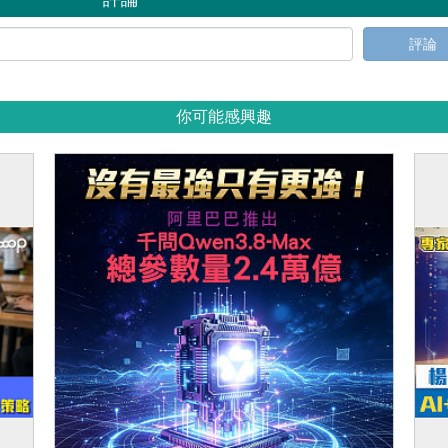
評論
你可能感興趣