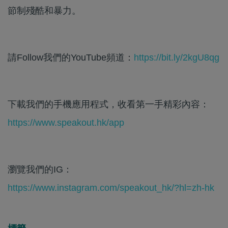
節制殘酷和暴力。
請Follow我們的YouTube頻道：
https://bit.ly/2kgU8qg
下載我們的手機應用程式，收看第一手精彩內容：
https://www.speakout.hk/app
瀏覽我們的IG：
https://www.instagram.com/speakout_hk/?hl=zh-hk