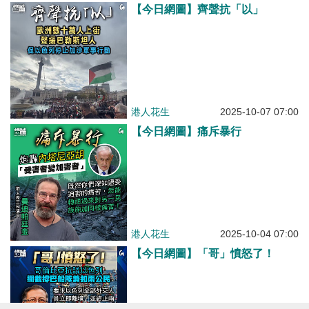
【今日網圖】齊聲抗「以」
港人花生
2025-10-07 07:00
【今日網圖】痛斥暴行
港人花生
2025-10-04 07:00
【今日網圖】「哥」憤怒了！