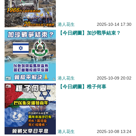
港人花生
2025-10-14 17:30
【今日網圖】加沙戰爭結束？
港人花生
2025-10-09 20:02
【今日網圖】稚子何辜
港人花生
2025-10-08 13:24