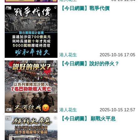
【今日網圖】戰爭代價
港人花生
2025-10-16 17:05
【今日網圖】說好的停火？
港人花生
2025-10-15 12:57
【今日網圖】 願戰火平息