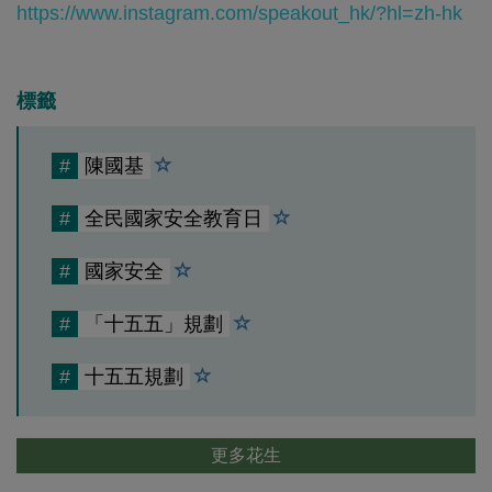
https://www.instagram.com/speakout_hk/?hl=zh-hk
標籤
#
陳國基
#
全民國家安全教育日
#
國家安全
#
「十五五」規劃
#
十五五規劃
更多花生