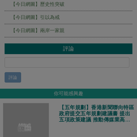
【今日網圖】歷史性突破
【今日網圖】引以為戒
【今日網圖】兩岸一家親
評論
評論
你可能感興趣
【五年規劃】香港新聞聯向特區
政府提交五年規劃建議書 提出
五項政策建議 推動傳媒業高質
量發展