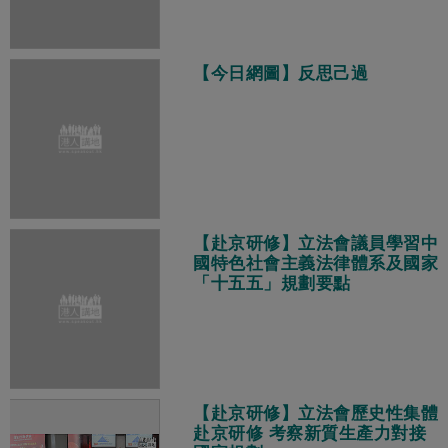
【今日網圖】反思己過
【赴京研修】立法會議員學習中
國特色社會主義法律體系及國家
「十五五」規劃要點
【赴京研修】立法會歷史性集體
赴京研修 考察新質生產力對接