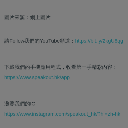
圖片來源：網上圖片
請Follow我們的YouTube頻道：
https://bit.ly/2kgU8qg
下載我們的手機應用程式，收看第一手精彩內容：
https://www.speakout.hk/app
瀏覽我們的IG：
https://www.instagram.com/speakout_hk/?hl=zh-hk