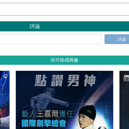
評論
評論
你可能感興趣