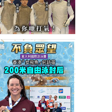
今日網圖】開創歷史