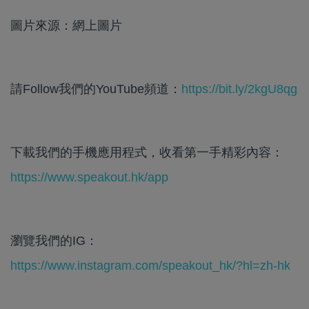
圖片來源：網上圖片
請Follow我們的YouTube頻道：
https://bit.ly/2kgU8qg
下載我們的手機應用程式，收看第一手精彩內容：
https://www.speakout.hk/app
瀏覽我們的IG：
https://www.instagram.com/speakout_hk/?hl=zh-hk