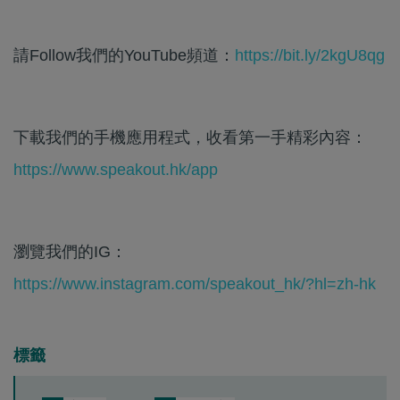
請Follow我們的YouTube頻道：
https://bit.ly/2kgU8qg
下載我們的手機應用程式，收看第一手精彩內容：
https://www.speakout.hk/app
瀏覽我們的IG：
https://www.instagram.com/speakout_hk/?hl=zh-hk
標籤