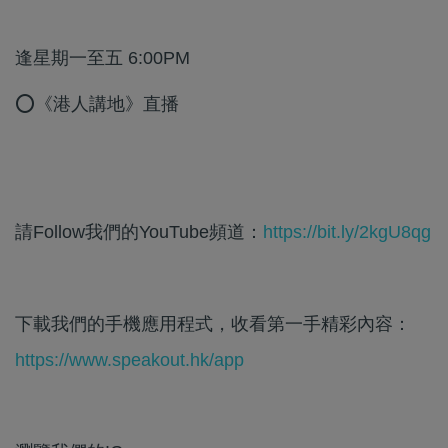
逢星期一至五 6:00PM
⭕《港人講地》直播
請Follow我們的YouTube頻道：
https://bit.ly/2kgU8qg
下載我們的手機應用程式，收看第一手精彩內容：
https://www.speakout.hk/app