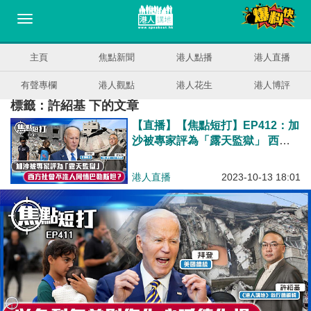
主頁
焦點新聞
港人點播
港人直播
有聲專欄
港人觀點
港人花生
港人博評
標籤：許紹基 下的文章
【直播】【焦點短打】EP412：加
沙被專家評為「露天監獄」 西方
社會不准人同情巴勒斯坦？
港人直播
2023-10-13 18:01