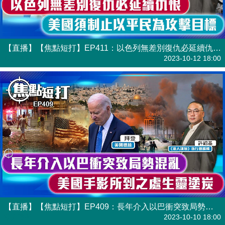
【直播】【焦點短打】EP411：以色列無差別復仇必延續仇恨 美國須制止以平民為攻擊目標
港人直播
2023-10-12 18:00
【直播】【焦點短打】EP409：長年介入以巴衝突致局勢混亂 美國手影所到之處生靈塗炭
港人直播
2023-10-10 18:00