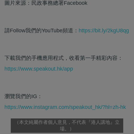
圖片來源：民政事務總署Facebook
請Follow我們的YouTube頻道：
https://bit.ly/2kgU8qg
下載我們的手機應用程式，收看第一手精彩內容：
https://www.speakout.hk/app
瀏覽我們的IG：
https://www.instagram.com/speakout_hk/?hl=zh-hk
（本文純屬作者個人意見，不代表『港人講地』立
場。）