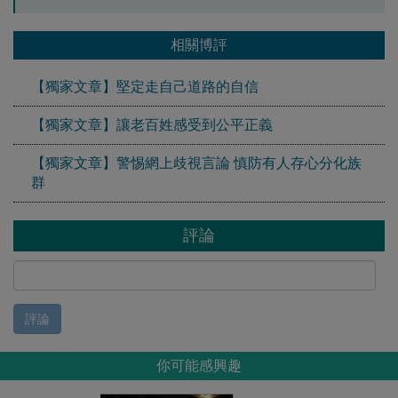
相關博評
【獨家文章】堅定走自己道路的自信
【獨家文章】讓老百姓感受到公平正義
【獨家文章】警惕網上歧視言論 慎防有人存心分化族
群
評論
評論
你可能感興趣