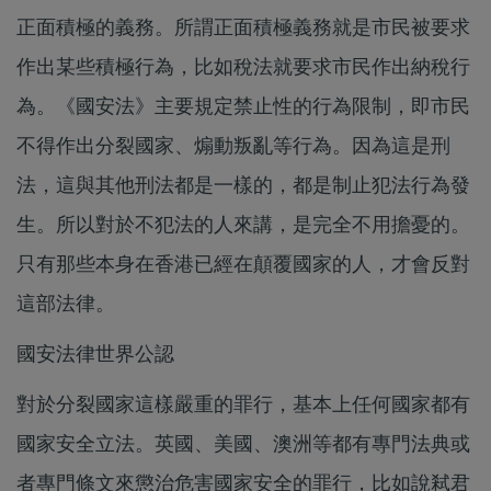
正面積極的義務。所謂正面積極義務就是市民被要求
作出某些積極行為，比如稅法就要求市民作出納稅行
為。《國安法》主要規定禁止性的行為限制，即市民
不得作出分裂國家、煽動叛亂等行為。因為這是刑
法，這與其他刑法都是一樣的，都是制止犯法行為發
生。所以對於不犯法的人來講，是完全不用擔憂的。
只有那些本身在香港已經在顛覆國家的人，才會反對
這部法律。
國安法律世界公認
對於分裂國家這樣嚴重的罪行，基本上任何國家都有
國家安全立法。英國、美國、澳洲等都有專門法典或
者專門條文來懲治危害國家安全的罪行，比如說弒君