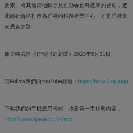
要素，將其適當地賦予及推動香創科產業的發展，把
北部都會區打造為香港的科技產業中心，才是香港未
來應走之路。
原文轉載自《信報財經新聞》2023年5月31日
請Follow我們的YouTube頻道：
https://bit.ly/2kgU8qg
下載我們的手機應用程式，收看第一手精彩內容：
https://www.speakout.hk/app