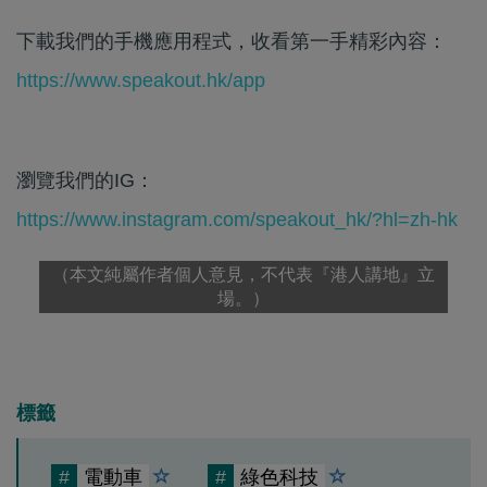
下載我們的手機應用程式，收看第一手精彩內容：
https://www.speakout.hk/app
瀏覽我們的IG：
https://www.instagram.com/speakout_hk/?hl=zh-hk
（本文純屬作者個人意見，不代表『港人講地』立
場。）
標籤
#
電動車
#
綠色科技