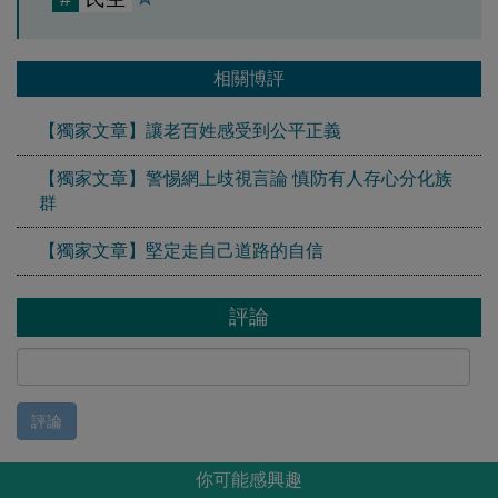
相關博評
【獨家文章】讓老百姓感受到公平正義
【獨家文章】警惕網上歧視言論 慎防有人存心分化族
群
【獨家文章】堅定走自己道路的自信
評論
評論
你可能感興趣