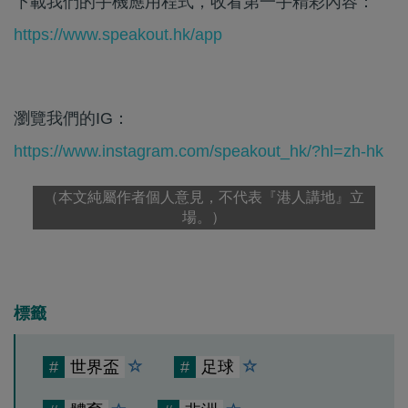
下載我們的手機應用程式，收看第一手精彩內容：
https://www.speakout.hk/app
瀏覽我們的IG：
https://www.instagram.com/speakout_hk/?hl=zh-hk
（本文純屬作者個人意見，不代表『港人講地』立
場。）
標籤
#
世界盃
#
足球