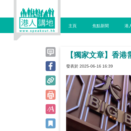
主頁
焦點新聞
港
【獨家文章】香港
發表於 2025-06-16 16:39