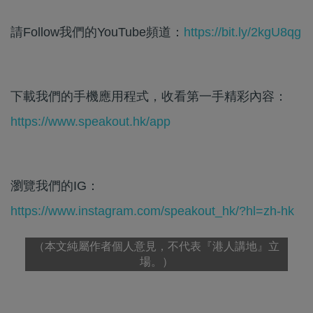
請Follow我們的YouTube頻道：
https://bit.ly/2kgU8qg
下載我們的手機應用程式，收看第一手精彩內容：
https://www.speakout.hk/app
瀏覽我們的IG：
https://www.instagram.com/speakout_hk/?hl=zh-hk
（本文純屬作者個人意見，不代表『港人講地』立
場。）