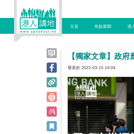
主頁
焦點新聞
港
【獨家文章】政府
發表於 2022-03-15 19:04