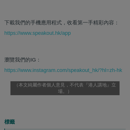
下載我們的手機應用程式，收看第一手精彩內容：
https://www.speakout.hk/app
瀏覽我們的IG：
https://www.instagram.com/speakout_hk/?hl=zh-hk
（本文純屬作者個人意見，不代表『港人講地』立
場。）
標籤