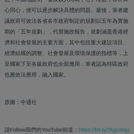
心同心，便可以逐步解決具體的問題。最後，筆者建
議政府可效法各省各市政府制定的規劃以五年為實施
期的「五年規劃」，代替施政報告，規劃涵蓋香港經
濟和社會發展的主要方面，其中包括重大建設項目、
經濟結構的調整、社會發展及環境保護的指標等，上
至國家下至各級政府也全面應用，筆者認為特區政府
也應效法應用，融入國家。
原圖：中通社
請Follow我們的YouTube頻道：
https://bit.ly/2kgU8qg