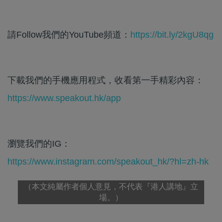
請Follow我們的YouTube頻道：
https://bit.ly/2kgU8qg
下載我們的手機應用程式，收看第一手精彩內容：
https://www.speakout.hk/app
瀏覽我們的IG：
https://www.instagram.com/speakout_hk/?hl=zh-hk
（本文純屬作者個人意見，不代表『港人講地』立
場。）