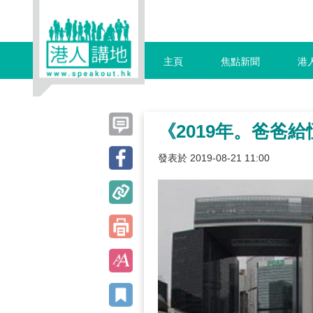
主頁
焦點新聞
港
《2019年。爸爸
發表於 2019-08-21 11:00