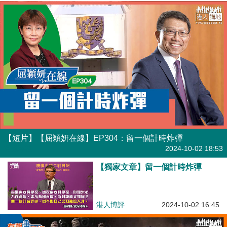
【短片】【屈穎妍在線】EP304：留一個計時炸彈
有聲專欄
2024-10-02 18:53
【獨家文章】留一個計時炸彈
港人博評
2024-10-02 16:45