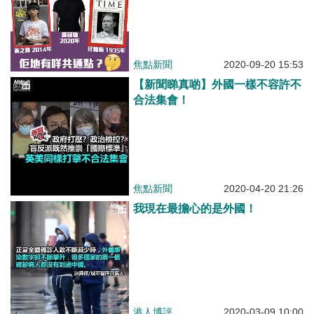
焦點新聞
2020-09-20 15:53
【新聞睇真啲】外國一樣不容許不
合法集會！
焦點新聞
2020-04-20 21:26
我現在最擔心的是外國！
港人博評
2020-03-09 10:00