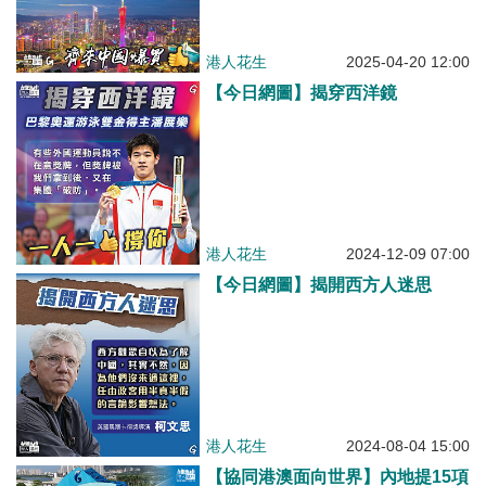
港人花生
2025-04-20 12:00
【今日網圖】揭穿西洋鏡
港人花生
2024-12-09 07:00
【今日網圖】揭開西方人迷思
港人花生
2024-08-04 15:00
【協同港澳面向世界】內地提15項