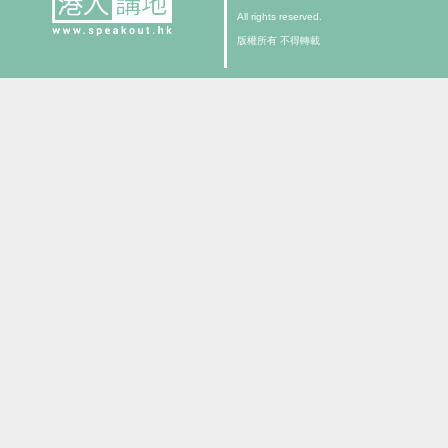
All rights reserved.
版權所有 不得轉載