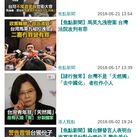
焦點新聞
2018-05-21 13:54
【焦點新聞】馬英九洩密案 台灣
法院改判有罪
焦點新聞
2018-05-17 13:39
【諸行無常】台灣不是「天然獨」
「去中國化」 者枉作小人
港人觀點
2018-05-02 19:24
【焦點新聞】國台辦發言人表明台