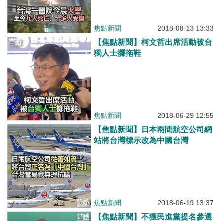
焦點新聞
2018-08-13 13:33
【焦點新聞】柯文哲出席活動被台
獨人士擲拖鞋
焦點新聞
2018-06-29 12:55
【焦點新聞】日本兩間航空公司網
站將台灣標示改為中國台灣
焦點新聞
2018-06-19 13:37
【焦點新聞】不獲民進黨提名參選