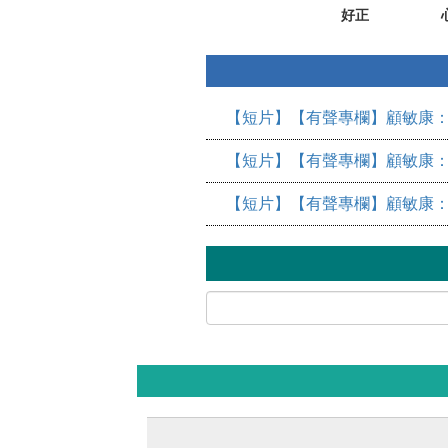
好正
【短片】【有聲專欄】顧敏康：
【短片】【有聲專欄】顧敏康：
【短片】【有聲專欄】顧敏康：