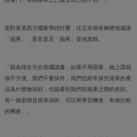
面對美英西方國家帶頭打壓，任正非很有胸襟地感謝
「蘋果」，甚至直言「蘋果」是他老師。
「因為我女兒在美國讀書，如果不用蘋果，她上課就
很不方便。我們不要排外，我們也經常探究蘋果的產
品為什麼做得好，也能看到我們與蘋果之間的差距。
有一個老師是很幸福的，可以有學習機會，有做比較
的機會。」