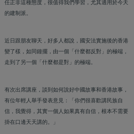
任正非這種態度，很值得我們學習，尤其適用於今天
的建制派。
近日跟朋友聊天，好多人都說，國安法實施後的香港
變了樣，如同鐘擺，由一個「什麼都反對」的極端，
走到了另一個「什麼都是對」的極端。
有次出席講座，談到如何說好中國故事和香港故事，
有位年輕人舉手發表意見：「你們很喜歡講民族自
信，我覺得，其實一個人如果真有自信，根本不需要
掛在口邊天天講的。」