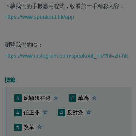
下載我們的手機應用程式，收看第一手精彩內容：
https://www.speakout.hk/app
瀏覽我們的IG：
https://www.instagram.com/speakout_hk/?hl=zh-hk
標籤
#
屈穎妍在線
#
華為
#
任正非
#
反對派
#
改革