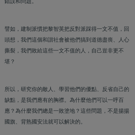
錯誤和問題。
譬如，建制派慣把黎智英把反對派踩得一文不值，回
頭想，我們這個和諧社會被他們搞到道德盡喪、人心
撕裂，我們敗給這些一文不值的人，自己豈非更不
堪？
所以，研究你的敵人、學習他們的優點、反省自己的
缺點，是我們應有的胸襟。為什麼他們可以一呼百
應？為什麼我們總是一敗塗地？這些問題，不是揚揚
國旗、背熟國安法就可以解決的。