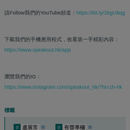
請Follow我們的YouTube頻道：
https://bit.ly/2kgU8qg
下載我們的手機應用程式，收看第一手精彩內容：
https://www.speakout.hk/app
瀏覽我們的IG：
https://www.instagram.com/speakout_hk/?hl=zh-hk
標籤
#
盧展常
#
有聲專欄