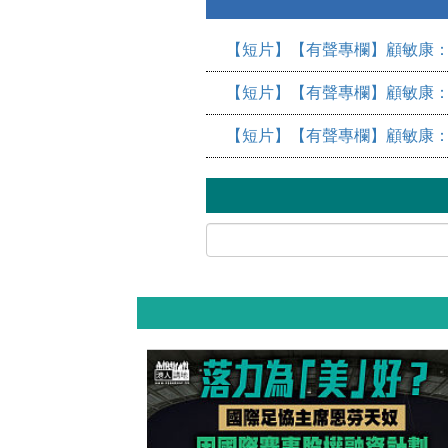
【短片】【有聲專欄】顧敏康：
【短片】【有聲專欄】顧敏康：
【短片】【有聲專欄】顧敏康：