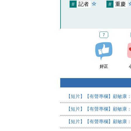
#
記者
#
重慶
7
好正
【短片】【有聲專欄】顧敏康：
【短片】【有聲專欄】顧敏康：
【短片】【有聲專欄】顧敏康：