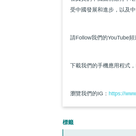
受中國發展和進步，以及中
請Follow我們的YouTube
下載我們的手機應用程式，
瀏覽我們的IG：
https://ww
標籤