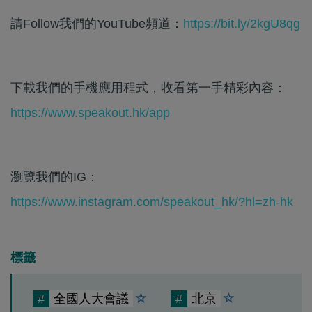
請Follow我們的YouTube頻道：
https://bit.ly/2kgU8qg
下載我們的手機應用程式，收看第一手精彩內容：
https://www.speakout.hk/app
瀏覽我們的IG：
https://www.instagram.com/speakout_hk/?hl=zh-hk
標籤
#
全國人大會議
#
北京