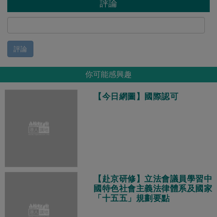
評論
評論
你可能感興趣
【今日網圖】國際認可
【赴京研修】立法會議員學習中
國特色社會主義法律體系及國家
「十五五」規劃要點