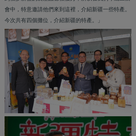
會中，特意邀請他們來到這裡，介紹新疆一些特產。
今次共有四個攤位，介紹新疆的特產。」