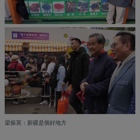
梁振英：新疆是個好地方