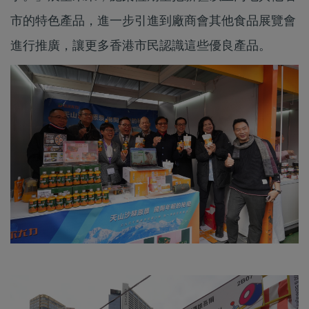
市的特色產品，進一步引進到廠商會其他食品展覽會
進行推廣，讓更多香港市民認識這些優良產品。