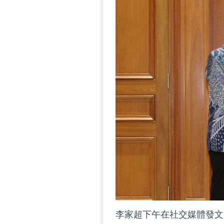
李家超下午在社交媒體發文