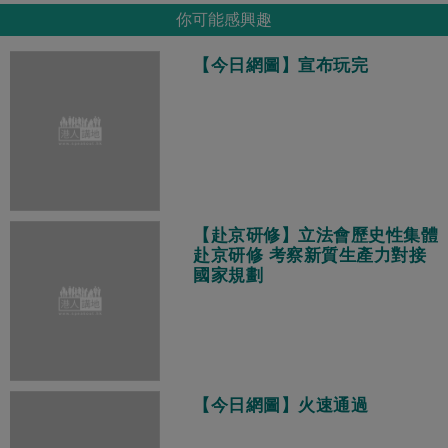
你可能感興趣
【今日網圖】宣布玩完
【赴京研修】立法會歷史性集體
赴京研修 考察新質生產力對接
國家規劃
【今日網圖】火速通過