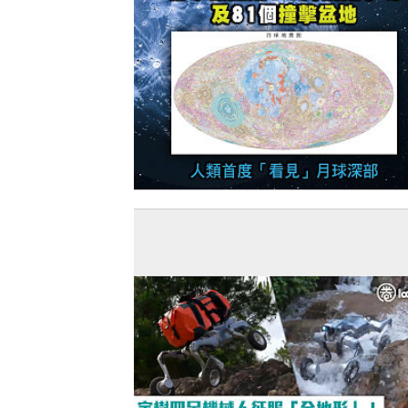
【今日網圖】中國貢獻