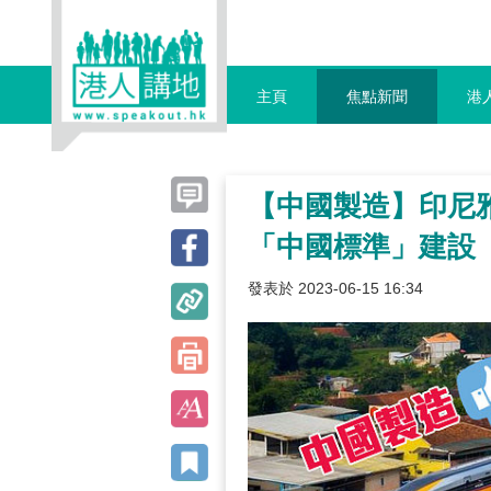
主頁
焦點新聞
港
【中國製造】印尼
「中國標準」建設
發表於 2023-06-15 16:34