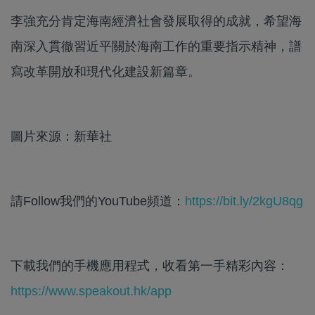
李強充分肯定海南經濟社會發展取得的成就，希望海
南深入貫徹習近平關於海南工作的重要指示精神，譜
寫改革開放和現代化建設新篇章。
圖片來源：新華社
請Follow我們的YouTube頻道：
https://bit.ly/2kgU8qg
下載我們的手機應用程式，收看第一手精彩內容：
https://www.speakout.hk/app