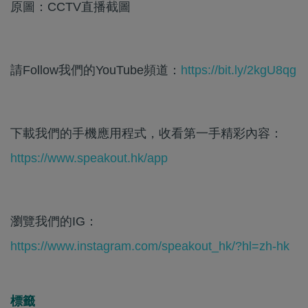
原圖：CCTV直播截圖
請Follow我們的YouTube頻道：
https://bit.ly/2kgU8qg
下載我們的手機應用程式，收看第一手精彩內容：
https://www.speakout.hk/app
瀏覽我們的IG：
https://www.instagram.com/speakout_hk/?hl=zh-hk
標籤