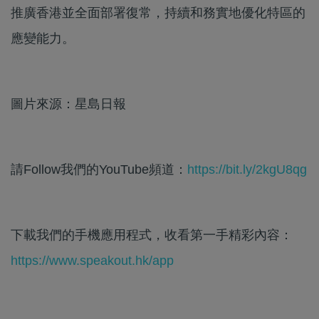
推廣香港並全面部署復常，持續和務實地優化特區的
應變能力。
圖片來源：星島日報
請Follow我們的YouTube頻道：
https://bit.ly/2kgU8qg
下載我們的手機應用程式，收看第一手精彩內容：
https://www.speakout.hk/app