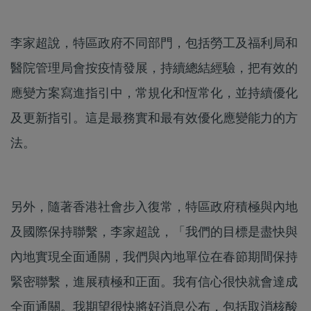
李家超說，特區政府不同部門，包括勞工及福利局和
醫院管理局會按疫情發展，持續總結經驗，把有效的
應變方案寫進指引中，常規化和恆常化，並持續優化
及更新指引。這是最務實和最有效優化應變能力的方
法。
另外，隨著香港社會步入復常，特區政府積極與內地
及國際保持聯繫，李家超說，「我們的目標是盡快與
內地實現全面通關，我們與內地單位在春節期間保持
緊密聯繫，進展積極和正面。我有信心很快就會達成
全面通關。我期望很快將好消息公布，包括取消核酸