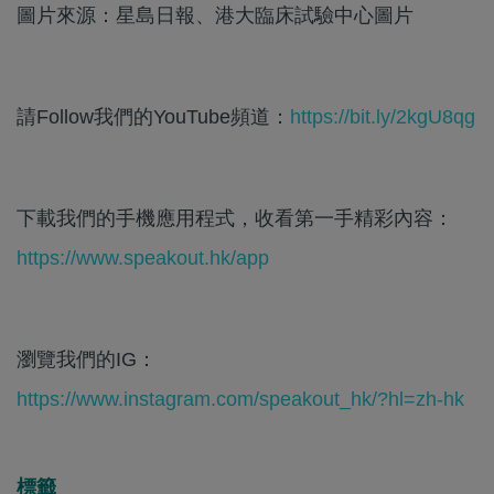
圖片來源：星島日報、港大臨床試驗中心圖片
請Follow我們的YouTube頻道：
https://bit.ly/2kgU8qg
下載我們的手機應用程式，收看第一手精彩內容：
https://www.speakout.hk/app
瀏覽我們的IG：
https://www.instagram.com/speakout_hk/?hl=zh-hk
標籤