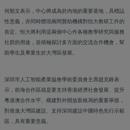
何順文表示，中心將成為於內地的重要基地，具標誌
性意義，亦同時體現兩間贊助機構對恒大教研工作的
肯定。恒大將利用這兩個中心作各種教學研究與服務
社群的用途，並積極探討多方面的交流合作機會，幫
助學生及畢業生於大灣區發展。
深圳市人工智能產業協會學術委員會主席趙克鋒表
示，前海合作區就是要支持香港經濟社會發展、提升
粵港澳合作水平、構建對外開放新格局的重要舉措，
對推進大灣區建設、支持深圳建設中國特色先行示範
區，具有重要意義。