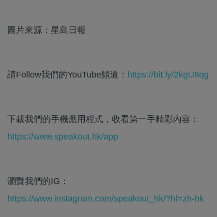
圖片來源：星島日報
請Follow我們的YouTube頻道：
https://bit.ly/2kgU8qg
下載我們的手機應用程式，收看第一手精彩內容：
https://www.speakout.hk/app
瀏覽我們的IG：
https://www.instagram.com/speakout_hk/?hl=zh-hk