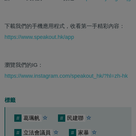
下載我們的手機應用程式，收看第一手精彩內容：
https://www.speakout.hk/app
瀏覽我們的IG：
https://www.instagram.com/speakout_hk/?hl=zh-hk
標籤
#
葛珮帆
#
民建聯
#
立法會議員
#
家暴