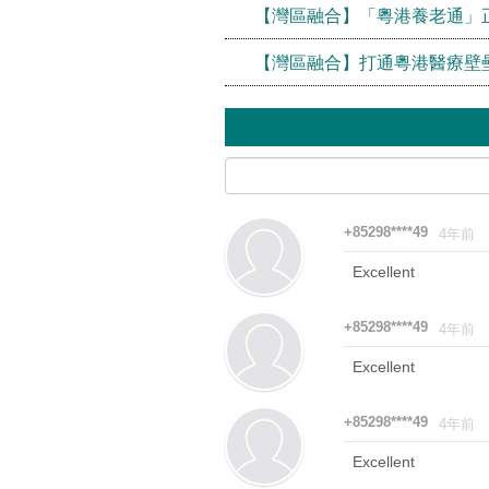
【灣區融合】「粵港養老通」
【灣區融合】打通粵港醫療壁
+85298****49
4年前
Excellent
+85298****49
4年前
Excellent
+85298****49
4年前
Excellent