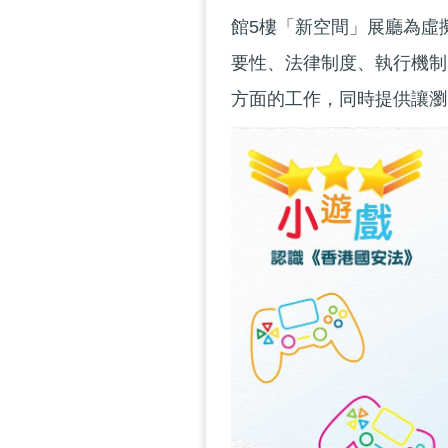
館5樓「新空間」展廳為虛
要性、法律制度、執行機制
方面的工作，同時提供讓瀏