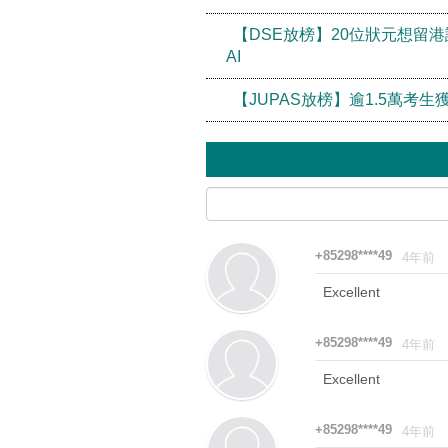
【DSE放榜】20位狀元想留
AI
【JUPAS放榜】逾1.5萬考
+85298****49
4年前
Excellent
+85298****49
4年前
Excellent
+85298****49
4年前