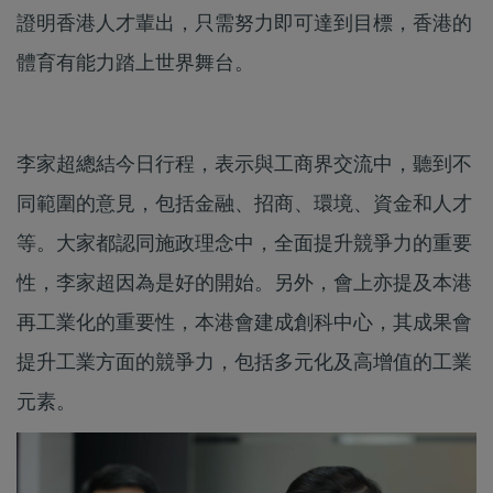
證明香港人才輩出，只需努力即可達到目標，香港的
體育有能力踏上世界舞台。
李家超總結今日行程，表示與工商界交流中，聽到不
同範圍的意見，包括金融、招商、環境、資金和人才
等。大家都認同施政理念中，全面提升競爭力的重要
性，李家超因為是好的開始。另外，會上亦提及本港
再工業化的重要性，本港會建成創科中心，其成果會
提升工業方面的競爭力，包括多元化及高增值的工業
元素。