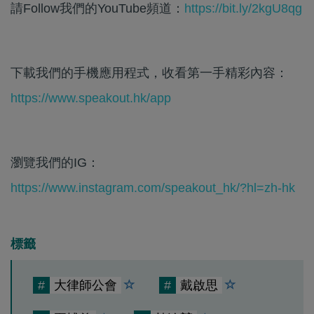
請Follow我們的YouTube頻道：
https://bit.ly/2kgU8qg
下載我們的手機應用程式，收看第一手精彩內容：
https://www.speakout.hk/app
瀏覽我們的IG：
https://www.instagram.com/speakout_hk/?hl=zh-hk
標籤
#
大律師公會
#
戴啟思