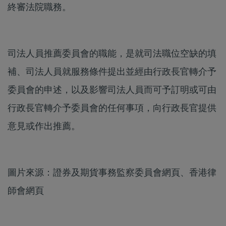
終審法院職務。
司法人員推薦委員會的職能，是就司法職位空缺的填
補、司法人員就服務條件提出並經由行政長官轉介予
委員會的申述，以及影響司法人員而可予訂明或可由
行政長官轉介予委員會的任何事項，向行政長官提供
意見或作出推薦。
圖片來源：證券及期貨事務監察委員會網頁、香港律
師會網頁