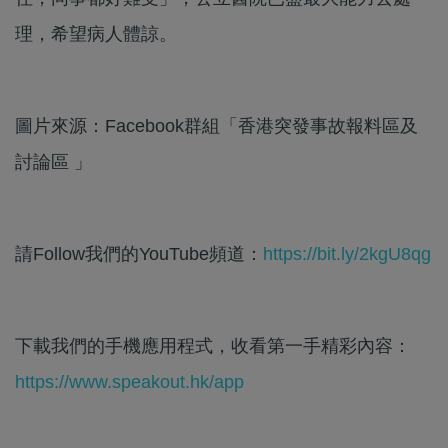
理，希望病人體諒。
圖片來源：Facebook群組「香港突發事故報料區及
討論區 」
請Follow我們的YouTube頻道：
https://bit.ly/2kgU8qg
下載我們的手機應用程式，收看第一手精彩內容：
https://www.speakout.hk/app