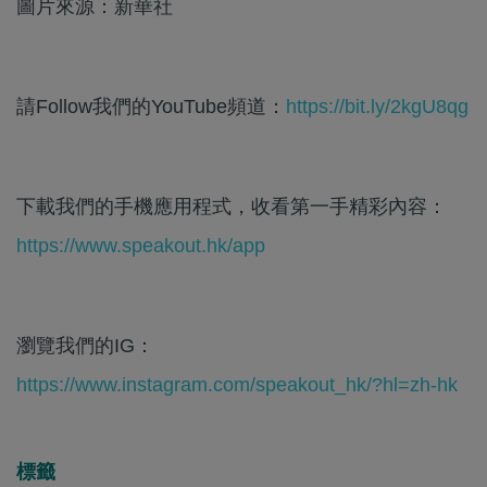
圖片來源：新華社
請Follow我們的YouTube頻道：
https://bit.ly/2kgU8qg
下載我們的手機應用程式，收看第一手精彩內容：
https://www.speakout.hk/app
瀏覽我們的IG：
https://www.instagram.com/speakout_hk/?hl=zh-hk
標籤